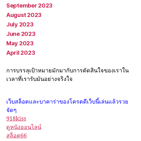
September 2023
August 2023
July 2023
June 2023
May 2023
April 2023
การบรรลุเป้าหมายมักมากับการตัดสินใจของเราใน
เวลาที่เรารับมันอย่างจริงใจ
เว็บสล็อตและบาคาร่าของโครตดีเว็บนี้เล่นแล้วรวย
จัดๆ
918kiss
ดูหนังออนไลน์
สล็อต66