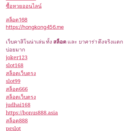
ซื้อหวยออนไลน์
สล็อต168
https://hongkong456.me
เว็บคาสิโนน่าเล่น ทั้ง
สล็อต
และ
บาคาร่า
ตึงจริงแตก
บ่อยมาก
joker123
slot168
สล็อตเว็บตรง
slot99
สล็อต666
สล็อตเว็บตรง
judhai168
https://bonus888.asia
สล็อต888
pgslot