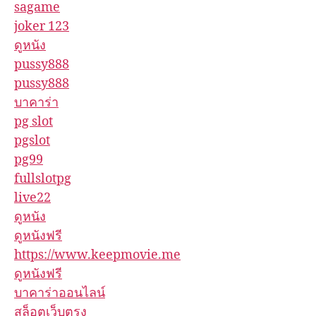
sagame
joker 123
ดูหนัง
pussy888
pussy888
บาคาร่า
pg slot
pgslot
pg99
fullslotpg
live22
ดูหนัง
ดูหนังฟรี
https://www.keepmovie.me
ดูหนังฟรี
บาคาร่าออนไลน์
สล็อตเว็บตรง