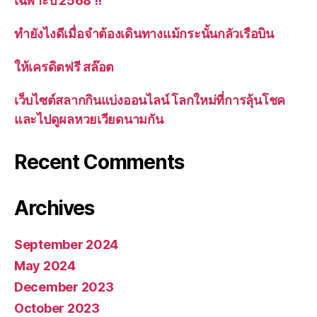
เฉพาะปี 2568 !!
ทำยังไงดีเมื่อจำต้องเดินทางแม้กระนั้นกลัวเรือบิน
ให้เครดิตฟรี สล๊อต
เว็บไซต์สลากกินแบ่งออนไลน์ โลกใหม่ที่การลุ้นโชค
และไปดูผลหวยเวียดนามกัน
Recent Comments
Archives
September 2024
May 2024
December 2023
October 2023