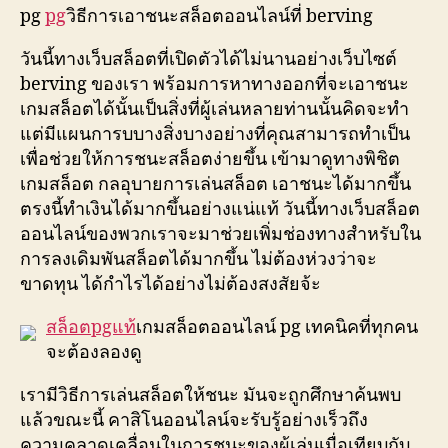
pg
pg
วิธีการเอาชนะสล็อตออนไลน์ที่ berving
วันนี้ทางเว็บสล็อตที่เปิดตัวได้ไม่นานอย่างเว็บไซต์
berving ของเรา พร้อมการหาทางออกที่จะเอาชนะ
เกมสล็อตได้นั้นเป็นสิ่งที่ผู้เล่นหลายท่านนั้นคิดจะทำ
แต่มีแผนการบบางสิ่งบางอย่างที่คุณสามารถทำเป็น
เพื่อช่วยให้การชนะสล็อตง่ายขึ้น เข้ามาดูทางพิชิต
เกมสล็อต กลอุบายการเล่นสล็อต เอาชนะได้มากขึ้น
ตรงนี้ทำเงินได้มากขึ้นอย่างแน่แท้ วันนี้ทางเว็บสล็อต
ออนไลน์ของพวกเราจะมาช่วยเพิ่มช่องทางสำหรับใน
การลงเดิมพันสล็อตได้มากขึ้น ไม่ต้องห่วงว่าจะ
ขาดทุน ได้กำไรได้อย่างไม่ต้องสงสัยจ้ะ
สล็อตpgแท้
เกมสล็อตออนไลน์ pg เทคนิคที่ทุกคน
จะต้องลองดู
เรามีวิธีการเล่นสล็อตให้ชนะ มันจะถูกศึกษาค้นพบ
แล้วขณะนี้ คาสิโนออนไลน์จะรับรู้อย่างเร็วถึง
ความคลาดเคลื่อนในการชนะของผู้เล่นเมื่อเทียบกับ